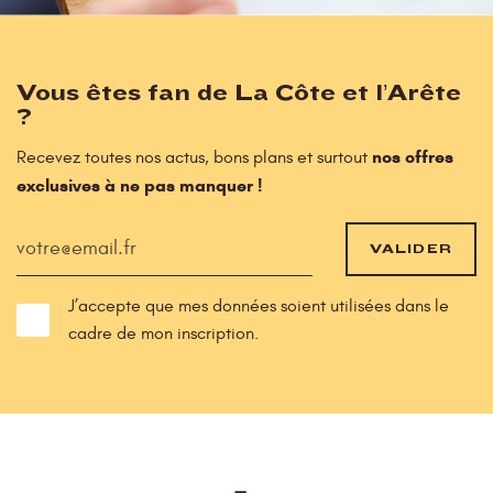
Vous êtes fan de La Côte et l’Arête
?
nos offres
Recevez toutes nos actus, bons plans et surtout
exclusives à ne pas manquer !
VALIDER
J’accepte que mes données soient utilisées dans le
cadre de mon inscription.