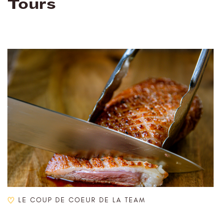
Tours
LE COUP DE COEUR DE LA TEAM