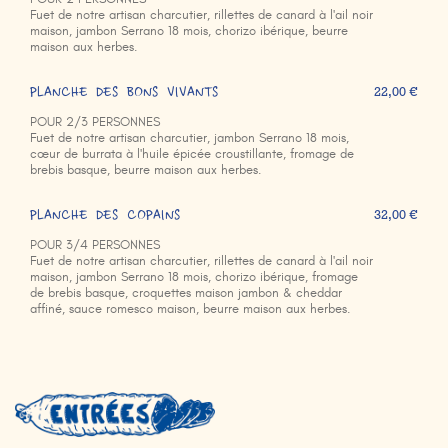
Fuet de notre artisan charcutier, rillettes de canard à l'ail noir
maison, jambon Serrano 18 mois, chorizo ibérique, beurre
maison aux herbes.
PLANCHE DES BONS VIVANTS
22,00 €
POUR 2/3 PERSONNES
Fuet de notre artisan charcutier, jambon Serrano 18 mois,
cœur de burrata à l'huile épicée croustillante, fromage de
brebis basque, beurre maison aux herbes.
PLANCHE DES COPAINS
32,00 €
POUR 3/4 PERSONNES
Fuet de notre artisan charcutier, rillettes de canard à l'ail noir
maison, jambon Serrano 18 mois, chorizo ibérique, fromage
de brebis basque, croquettes maison jambon & cheddar
affiné, sauce romesco maison, beurre maison aux herbes.