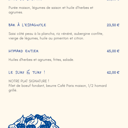
Purée maison, légumes de saison et huile d’herbes et
agrumes.
BAR À L'ESPAGNOLE
23,50 €
Saisi côté peau à la plancha, riz vénéré, aubergine confite,
vierge de légumes, huile au pimenton et citron.
HOMARD ENTIER
45,00 €
Huiles d'herbes et agrumes, frites, salade.
LE SURF & TURF !
42,00 €
NOTRE PLAT SIGNATURE !
Filet de boeuf fondant, beurre Café Paris maison, 1/2 homard
grillé.