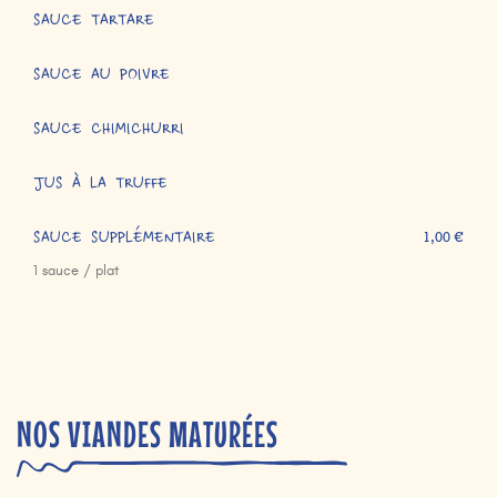
SAUCE TARTARE
SAUCE AU POIVRE
SAUCE CHIMICHURRI
JUS À LA TRUFFE
SAUCE SUPPLÉMENTAIRE
1,00 €
1 sauce / plat
NOS VIANDES MATURÉES