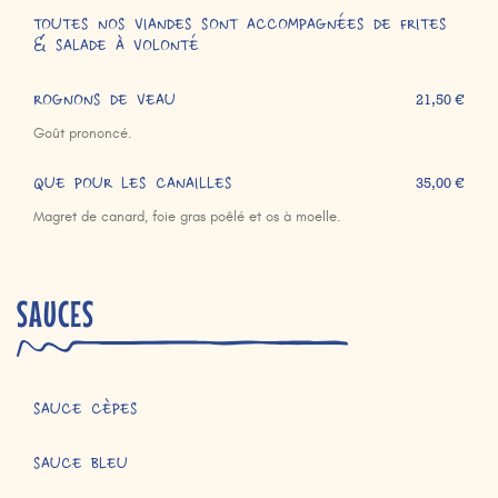
TOUTES NOS VIANDES SONT ACCOMPAGNÉES DE FRITES
& SALADE À VOLONTÉ
ROGNONS DE VEAU
21,50 €
Goût prononcé.
QUE POUR LES CANAILLES
35,00 €
Magret de canard, foie gras poêlé et os à moelle.
SAUCES
SAUCE CÈPES
SAUCE BLEU