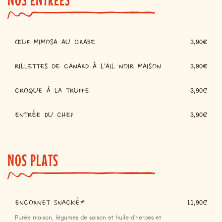
ŒUF MIMOSA AU CRABE
3,90€
RILLETTES DE CANARD À L'AIL NOIR MAISON
3,90€
CROQUE À LA TRUFFE
3,90€
ENTRÉE DU CHEF
3,90€
NOS PLATS
ENCORNET SNACKÉ*
11,90€
Purée maison, légumes de saison et huile d'herbes et