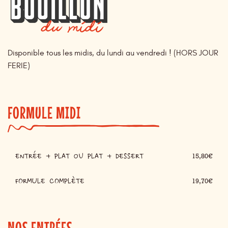
Disponible tous les midis, du lundi au vendredi ! (HORS JOUR
FERIE)
FORMULE MIDI
ENTRÉE + PLAT ou PLAT + DESSERT
15,80€
FORMULE COMPLÈTE
19,70€
NOS ENTRÉES