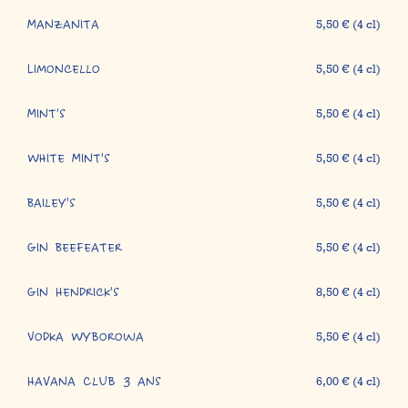
Manzanita
5,50 € (4 cl)
Limoncello
5,50 € (4 cl)
Mint's
5,50 € (4 cl)
White Mint's
5,50 € (4 cl)
Bailey's
5,50 € (4 cl)
Gin Beefeater
5,50 € (4 cl)
Gin Hendrick's
8,50 € (4 cl)
Vodka Wyborowa
5,50 € (4 cl)
Havana Club 3 ans
6,00 € (4 cl)