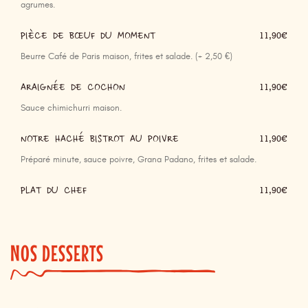
agrumes.
PIÈCE DE BŒUF DU MOMENT
11,90€
Beurre Café de Paris maison, frites et salade. (+ 2,50 €)
ARAIGNÉE DE COCHON
11,90€
Sauce chimichurri maison.
NOTRE HACHÉ BISTROT AU POIVRE
11,90€
Préparé minute, sauce poivre, Grana Padano, frites et salade.
PLAT DU CHEF
11,90€
NOS DESSERTS