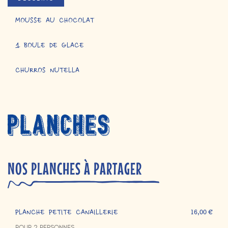
MOUSSE AU CHOCOLAT
1 BOULE DE GLACE
CHURROS NUTELLA
NOS PLANCHES À PARTAGER
PLANCHE PETITE CANAILLERIE
16,00 €
POUR 2 PERSONNES