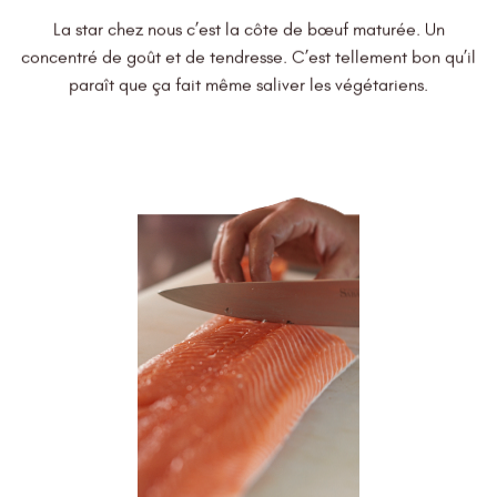
La star chez nous c’est la côte de bœuf maturée. Un
concentré de goût et de tendresse. C’est tellement bon qu’il
paraît que ça fait même saliver les végétariens.