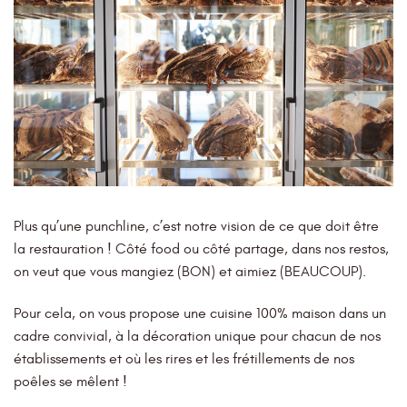
Plus qu’une punchline, c’est notre vision de ce que doit être
la restauration ! Côté food ou côté partage, dans nos restos,
on veut que vous mangiez (BON) et aimiez (BEAUCOUP).
Pour cela, on vous propose une cuisine 100% maison dans un
cadre convivial, à la décoration unique pour chacun de nos
établissements et où les rires et les frétillements de nos
poêles se mêlent !