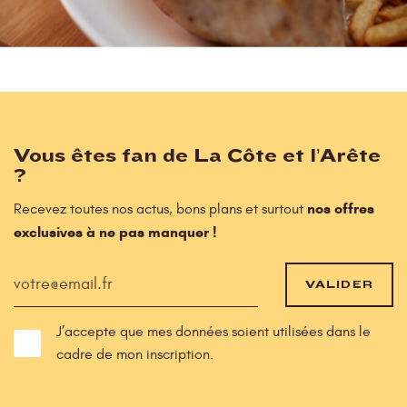
Vous êtes fan de La Côte et l’Arête
?
nos offres
Recevez toutes nos actus, bons plans et surtout
exclusives à ne pas manquer !
VALIDER
J’accepte que mes données soient utilisées dans le
cadre de mon inscription.