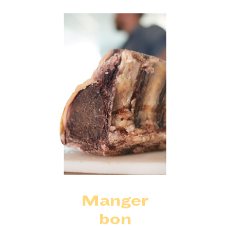
Manger
bon