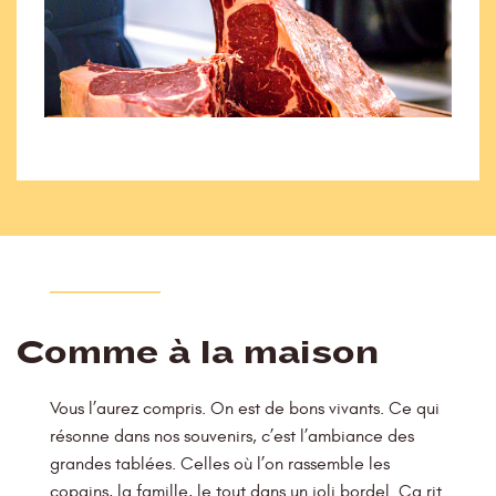
Comme à la maison
Vous l’aurez compris. On est de bons vivants. Ce qui
résonne dans nos souvenirs, c’est l’ambiance des
grandes tablées. Celles où l’on rassemble les
copains, la famille, le tout dans un joli bordel. Ça rit