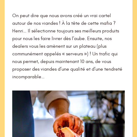
On peut dire que nous avons créé un vrai cartel
autour de nos viandes ! À la tête de cette mafia ?
Henri… Il sélectionne toujours ses meilleurs produits
pour nous les faire livrer dès l’aube. Ensuite, nos
dealers vous les amènent sur un plateau (plus
communément appelés « serveurs ») ! Un trafic qui
nous permet, depuis maintenant 10 ans, de vous
proposer des viandes d’une qualité et d’une tendreté
incomparable…