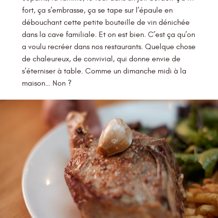
fort, ça s’embrasse, ça se tape sur l’épaule en
débouchant cette petite bouteille de vin dénichée
dans la cave familiale. Et on est bien. C’est ça qu’on
a voulu recréer dans nos restaurants. Quelque chose
de chaleureux, de convivial, qui donne envie de
s’éterniser à table. Comme un dimanche midi à la
maison… Non ?