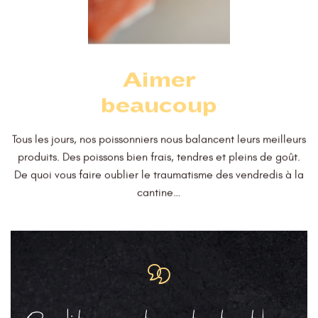
Aimer
beaucoup
Tous les jours, nos poissonniers nous balancent leurs meilleurs
produits. Des poissons bien frais, tendres et pleins de goût.
De quoi vous faire oublier le traumatisme des vendredis à la
cantine…