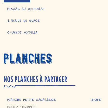
MOUSSE AU CHOCOLAT
1 BOULE DE GLACE
CHURROS NUTELLA
NOS PLANCHES À PARTAGER
PLANCHE PETITE CANAILLERIE
16,00 €
POUR 2 PERSONNES