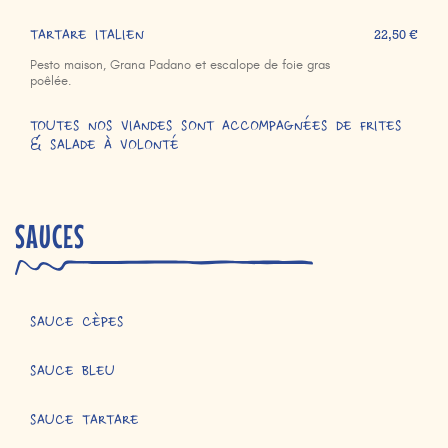
TARTARE ITALIEN
22,50 €
Pesto maison, Grana Padano et escalope de foie gras
poêlée.
TOUTES NOS VIANDES SONT ACCOMPAGNÉES DE FRITES
& SALADE À VOLONTÉ
SAUCES
SAUCE CÈPES
SAUCE BLEU
SAUCE TARTARE