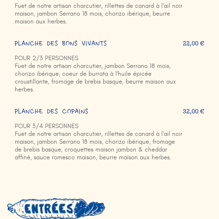
Fuet de notre artisan charcutier, rillettes de canard à l'ail noir
maison, jambon Serrano 18 mois, chorizo ibérique, beurre
maison aux herbes.
PLANCHE DES BONS VIVANTS
22,00 €
POUR 2/3 PERSONNES
Fuet de notre artisan charcutier, jambon Serrano 18 mois,
chorizo ibérique, coeur de burrata à l'huile épicée
croustillante, fromage de brebis basque, beurre maison aux
herbes.
PLANCHE DES COPAINS
32,00 €
POUR 3/4 PERSONNES
Fuet de notre artisan charcutier, rillettes de canard à l'ail noir
maison, jambon Serrano 18 mois, chorizo ibérique, fromage
de brebis basque, croquettes maison jambon & cheddar
affiné, sauce romesco maison, beurre maison aux herbes.