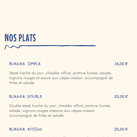
NOS PLATS
BURGER SIMPLE
18,00 €
Steak haché du jour, cheddar affiné, poitrine fumée, salade,
oignons rouges et sauce aux cèpes maison. Accompagné de
frites et salade.
BURGER DOUBLE
23,00 €
Double steak haché du jour, cheddar affiné, poitrine fumée,
salade, oignons rouges etsauce aux cèpes maison.
Accompagné de frites et salade.
BURGER ROSSINI
25,00 €