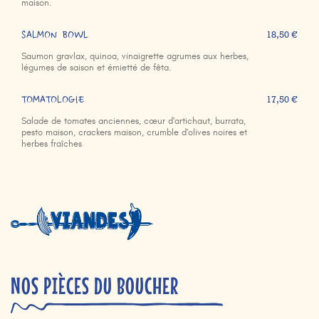
maison.
SALMON BOWL
18,50 €
Saumon gravlax, quinoa, vinaigrette agrumes aux herbes,
légumes de saison et émietté de fêta.
TOMATOLOGIE
17,50 €
Salade de tomates anciennes, cœur d'artichaut, burrata,
pesto maison, crackers maison, crumble d'olives noires et
herbes fraîches
NOS PIÈCES DU BOUCHER