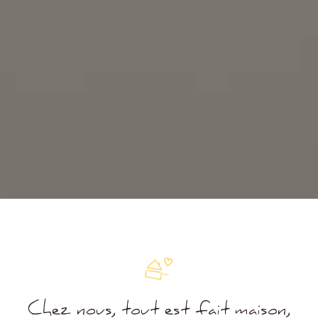
Chez nous, tout est fait maison,