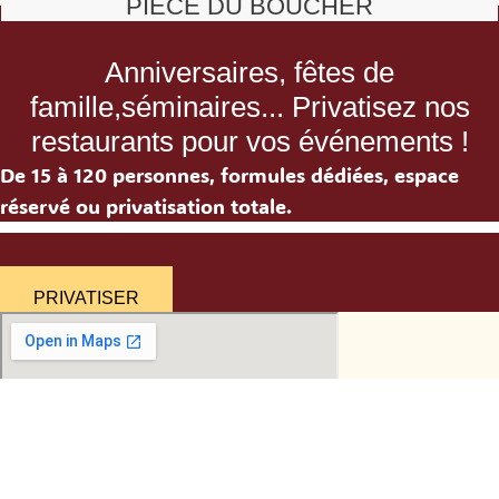
PIÈCE DU BOUCHER
Anniversaires, fêtes de
famille,séminaires... Privatisez nos
restaurants pour vos événements !
De 15 à 120 personnes, formules dédiées, espace
réservé ou privatisation totale.
PRIVATISER