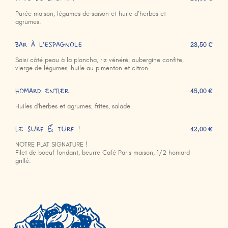
Purée maison, légumes de saison et huile d’herbes et
agrumes.
BAR À L'ESPAGNOLE
23,50 €
Saisi côté peau à la plancha, riz vénéré, aubergine confite,
vierge de légumes, huile au pimenton et citron.
HOMARD ENTIER
45,00 €
Huiles d'herbes et agrumes, frites, salade.
LE SURF & TURF !
42,00 €
NOTRE PLAT SIGNATURE !
Filet de boeuf fondant, beurre Café Paris maison, 1/2 homard
grillé.