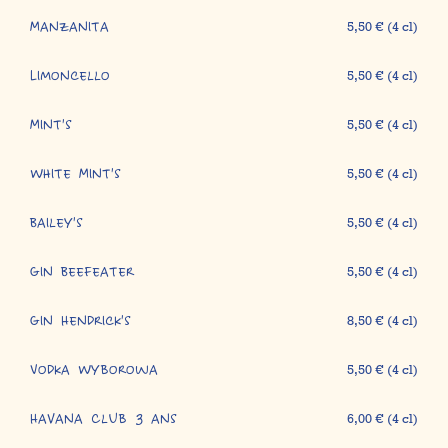
Manzanita
5,50 € (4 cl)
Limoncello
5,50 € (4 cl)
Mint's
5,50 € (4 cl)
White Mint's
5,50 € (4 cl)
Bailey's
5,50 € (4 cl)
Gin Beefeater
5,50 € (4 cl)
Gin Hendrick's
8,50 € (4 cl)
Vodka Wyborowa
5,50 € (4 cl)
Havana Club 3 ans
6,00 € (4 cl)