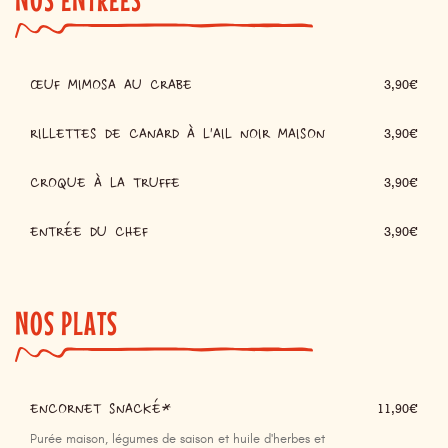
ŒUF MIMOSA AU CRABE
3,90€
RILLETTES DE CANARD À L'AIL NOIR MAISON
3,90€
CROQUE À LA TRUFFE
3,90€
ENTRÉE DU CHEF
3,90€
NOS PLATS
ENCORNET SNACKÉ*
11,90€
Purée maison, légumes de saison et huile d'herbes et