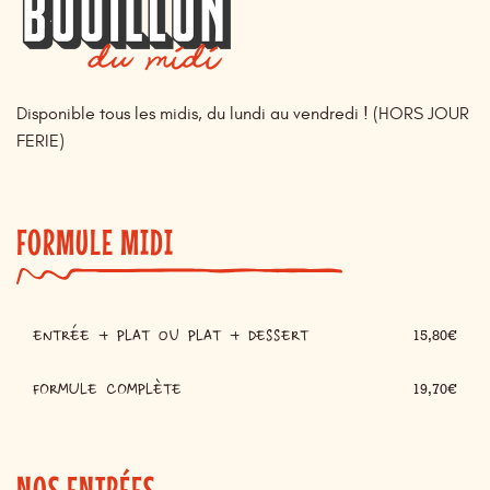
Disponible tous les midis, du lundi au vendredi ! (HORS JOUR
FERIE)
FORMULE MIDI
ENTRÉE + PLAT ou PLAT + DESSERT
15,80€
FORMULE COMPLÈTE
19,70€
NOS ENTRÉES