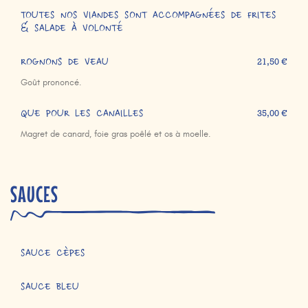
TOUTES NOS VIANDES SONT ACCOMPAGNÉES DE FRITES
& SALADE À VOLONTÉ
ROGNONS DE VEAU
21,50 €
Goût prononcé.
QUE POUR LES CANAILLES
35,00 €
Magret de canard, foie gras poêlé et os à moelle.
SAUCES
SAUCE CÈPES
SAUCE BLEU