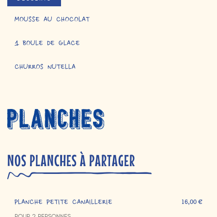
MOUSSE AU CHOCOLAT
1 BOULE DE GLACE
CHURROS NUTELLA
NOS PLANCHES À PARTAGER
PLANCHE PETITE CANAILLERIE
16,00 €
POUR 2 PERSONNES