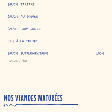
SAUCE TARTARE
SAUCE AU POIVRE
SAUCE CHIMICHURRI
JUS À LA TRUFFE
SAUCE SUPPLÉMENTAIRE
1,00 €
1 sauce / plat
NOS VIANDES MATURÉES