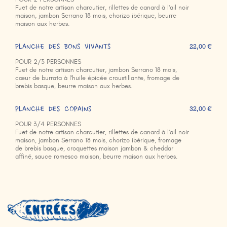
Fuet de notre artisan charcutier, rillettes de canard à l'ail noir
maison, jambon Serrano 18 mois, chorizo ibérique, beurre
maison aux herbes.
PLANCHE DES BONS VIVANTS
22,00 €
POUR 2/3 PERSONNES
Fuet de notre artisan charcutier, jambon Serrano 18 mois,
cœur de burrata à l'huile épicée croustillante, fromage de
brebis basque, beurre maison aux herbes.
PLANCHE DES COPAINS
32,00 €
POUR 3/4 PERSONNES
Fuet de notre artisan charcutier, rillettes de canard à l'ail noir
maison, jambon Serrano 18 mois, chorizo ibérique, fromage
de brebis basque, croquettes maison jambon & cheddar
affiné, sauce romesco maison, beurre maison aux herbes.