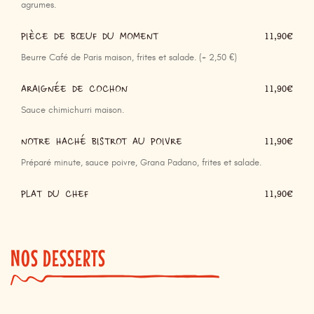
agrumes.
PIÈCE DE BŒUF DU MOMENT
11,90€
Beurre Café de Paris maison, frites et salade. (+ 2,50 €)
ARAIGNÉE DE COCHON
11,90€
Sauce chimichurri maison.
NOTRE HACHÉ BISTROT AU POIVRE
11,90€
Préparé minute, sauce poivre, Grana Padano, frites et salade.
PLAT DU CHEF
11,90€
NOS DESSERTS