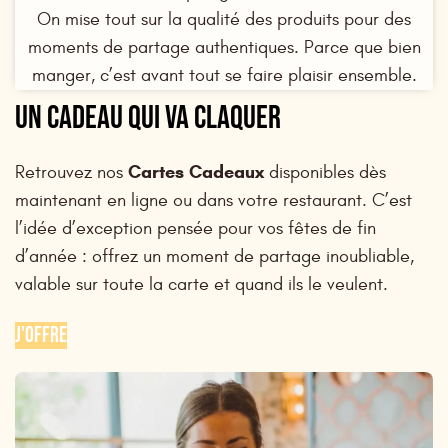
On mise tout sur la qualité des produits pour des
moments de partage authentiques. Parce que bien
manger, c’est avant tout se faire plaisir ensemble.
UN CADEAU QUI VA CLAQUER
Cartes Cadeaux
Retrouvez nos
disponibles dès
maintenant en ligne ou dans votre restaurant. C’est
l’idée d’exception pensée pour vos fêtes de fin
d’année : offrez un moment de partage inoubliable,
valable sur toute la carte et quand ils le veulent.
J'OFFRE