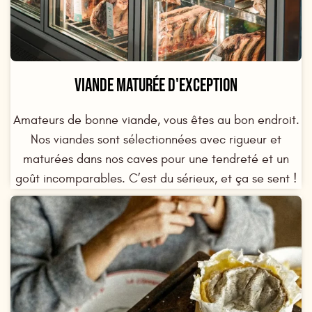
VIANDE MATURÉE D'EXCEPTION
Amateurs de bonne viande, vous êtes au bon endroit.
Nos viandes sont sélectionnées avec rigueur et
maturées dans nos caves pour une tendreté et un
goût incomparables. C’est du sérieux, et ça se sent !