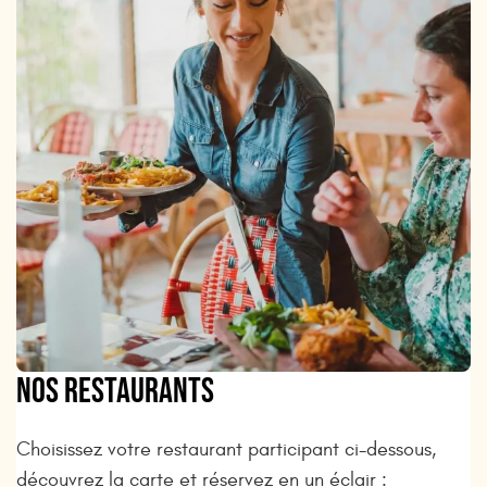
Nos restaurants
Choisissez votre restaurant participant ci-dessous,
découvrez la carte et réservez en un éclair :