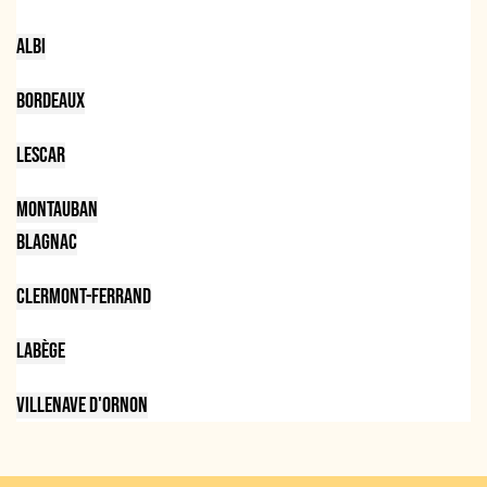
Albi
Bordeaux
Lescar
Montauban
Blagnac
Clermont-Ferrand
Labège
Villenave d'Ornon