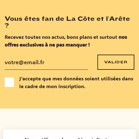
Vous êtes fan de La Côte et l’Arête
?
Recevez toutes nos actus, bons plans et surtout
nos
offres exclusives à ne pas manquer !
VALIDER
J’accepte que mes données soient utilisées dans
le cadre de mon inscription.