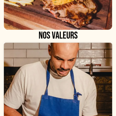
NOS VALEURS