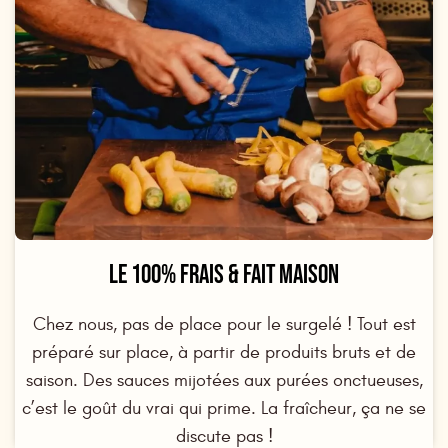
LE 100% FRAIS & FAIT MAISON
Chez nous, pas de place pour le surgelé ! Tout est
préparé sur place, à partir de produits bruts et de
saison. Des sauces mijotées aux purées onctueuses,
c’est le goût du vrai qui prime. La fraîcheur, ça ne se
discute pas !