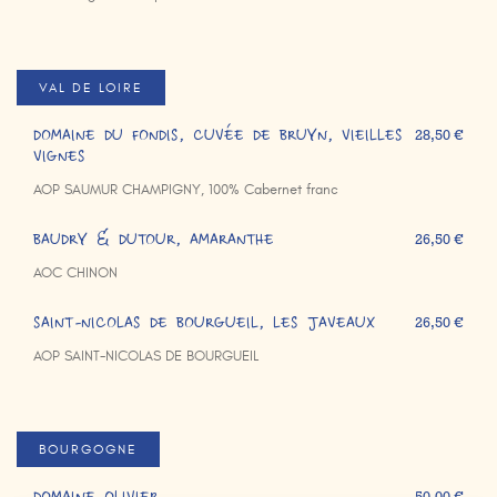
VAL DE LOIRE
DOMAINE DU FONDIS, CUVÉE DE BRUYN, VIEILLES
28,50 €
VIGNES
AOP SAUMUR CHAMPIGNY, 100% Cabernet franc
BAUDRY & DUTOUR, AMARANTHE
26,50 €
AOC CHINON
SAINT-NICOLAS DE BOURGUEIL, LES JAVEAUX
26,50 €
AOP SAINT-NICOLAS DE BOURGUEIL
BOURGOGNE