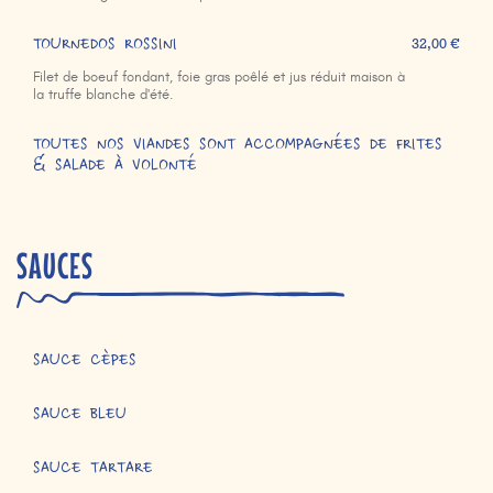
TOURNEDOS ROSSINI
32,00 €
Filet de boeuf fondant, foie gras poêlé et jus réduit maison à
la truffe blanche d'été.
TOUTES NOS VIANDES SONT ACCOMPAGNÉES DE FRITES
& SALADE À VOLONTÉ
SAUCES
SAUCE CÈPES
SAUCE BLEU
SAUCE TARTARE