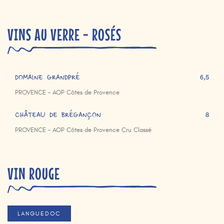
VINS AU VERRE - ROSÉS
DOMAINE GRANDPRÉ
6,5
PROVENCE - AOP Côtes de Provence
CHÂTEAU DE BRÉGANÇON
8
PROVENCE - AOP Côtes de Provence Cru Classé
VIN ROUGE
LANGUEDOC