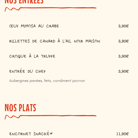
ŒUF MIMOSA AU CRABE
3,90€
RILLETTES DE CANARD À L'AIL NOIR MAISON
3,90€
CROQUE À LA TRUFFE
3,90€
ENTRÉE DU CHEF
3,90€
Aubergines panées, feta, condiment poivron
NOS PLATS
ENCORNET SNACKÉ*
11,90€