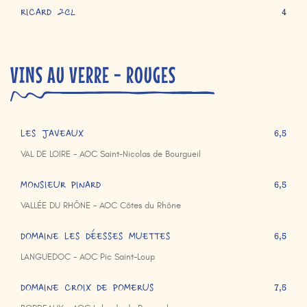
RICARD 2cl
4
VINS AU VERRE - ROUGES
LES JAVEAUX
6,5
VAL DE LOIRE - AOC Saint-Nicolas de Bourgueil
MONSIEUR PINARD
6,5
VALLÉE DU RHÔNE - AOC Côtes du Rhône
DOMAINE LES DÉESSES MUETTES
6,5
LANGUEDOC - AOC Pic Saint-Loup
DOMAINE CROIX DE POMERUS
7,5