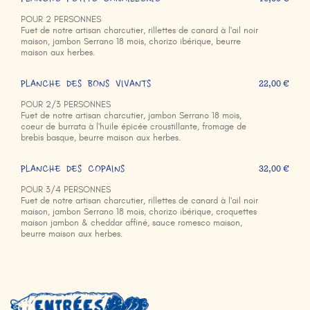
PLANCHE PETITE CANAILLERIE
POUR 2 PERSONNES
Fuet de notre artisan charcutier, rillettes de canard à l'ail noir
maison, jambon Serrano 18 mois, chorizo ibérique, beurre
maison aux herbes.
PLANCHE DES BONS VIVANTS
22,00 €
POUR 2/3 PERSONNES
Fuet de notre artisan charcutier, jambon Serrano 18 mois,
coeur de burrata à l'huile épicée croustillante, fromage de
brebis basque, beurre maison aux herbes.
PLANCHE DES COPAINS
32,00 €
POUR 3/4 PERSONNES
Fuet de notre artisan charcutier, rillettes de canard à l'ail noir
maison, jambon Serrano 18 mois, chorizo ibérique, croquettes
maison jambon & cheddar affiné, sauce romesco maison,
beurre maison aux herbes.