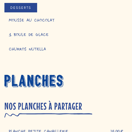
DESSERTS
MOUSSE AU CHOCOLAT
1 BOULE DE GLACE
CHURROS NUTELLA
NOS PLANCHES À PARTAGER
16,00 €