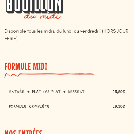
Disponible tous les midis, du lundi au vendredi ! (HORS JOUR
FERIE)
FORMULE MIDI
ENTRÉE + PLAT ou PLAT + DESSERT
15,80€
FORMULE COMPLÈTE
19,70€
NOS ENTRÉES