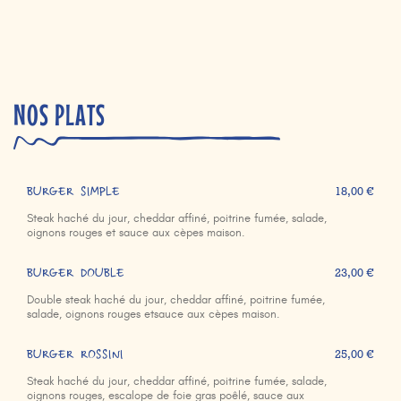
NOS PLATS
BURGER SIMPLE
18,00 €
Steak haché du jour, cheddar affiné, poitrine fumée, salade,
oignons rouges et sauce aux cèpes maison.
BURGER DOUBLE
23,00 €
Double steak haché du jour, cheddar affiné, poitrine fumée,
salade, oignons rouges etsauce aux cèpes maison.
BURGER ROSSINI
25,00 €
Steak haché du jour, cheddar affiné, poitrine fumée, salade,
oignons rouges, escalope de foie gras poêlé, sauce aux