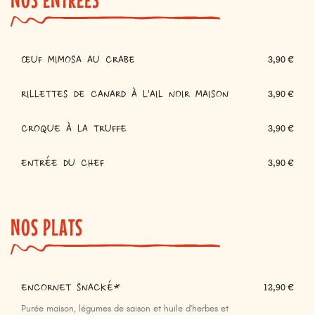
ŒUF MIMOSA AU CRABE
3,90 €
RILLETTES DE CANARD À L'AIL NOIR MAISON
3,90 €
CROQUE À LA TRUFFE
3,90 €
ENTRÉE DU CHEF
3,90 €
NOS PLATS
ENCORNET SNACKÉ*
12,90 €
Purée maison, légumes de saison et huile d'herbes et