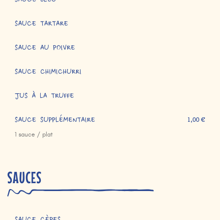
SAUCE BLEU
SAUCE TARTARE
SAUCE AU POIVRE
SAUCE CHIMICHURRI
JUS À LA TRUFFE
SAUCE SUPPLÉMENTAIRE
1,00 €
1 sauce / plat
SAUCES