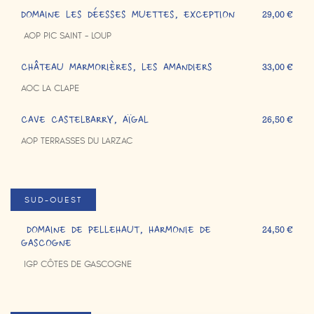
DOMAINE LES DÉESSES MUETTES, EXCEPTION
29,00 €
AOP PIC SAINT - LOUP
CHÂTEAU MARMORIÈRES, LES AMANDIERS
33,00 €
AOC LA CLAPE
CAVE CASTELBARRY, AÏGAL
26,50 €
AOP TERRASSES DU LARZAC
SUD-OUEST
DOMAINE DE PELLEHAUT, HARMONIE DE
24,50 €
GASCOGNE
IGP CÔTES DE GASCOGNE