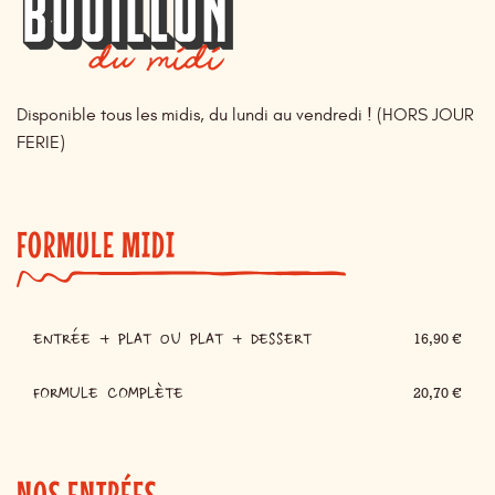
Disponible tous les midis, du lundi au vendredi ! (HORS JOUR
FERIE)
FORMULE MIDI
ENTRÉE + PLAT ou PLAT + DESSERT
16,90 €
FORMULE COMPLÈTE
20,70 €
NOS ENTRÉES