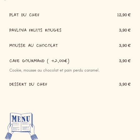
PLAT DU CHEF
12,90 €
PAVLOVA FRUITS ROUGES
3,90 €
MOUSSE AU CHOCOLAT
3,90 €
CAFE GOURMAND ( +2,00€)
3,90 €
Cookie, mousse au chocolat et pain perdu caramel.
DESSERT DU CHEF
3,90 €