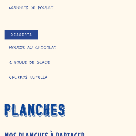
NUGGETS DE POULET
DESSERTS
MOUSSE AU CHOCOLAT
1 BOULE DE GLACE
CHURROS NUTELLA