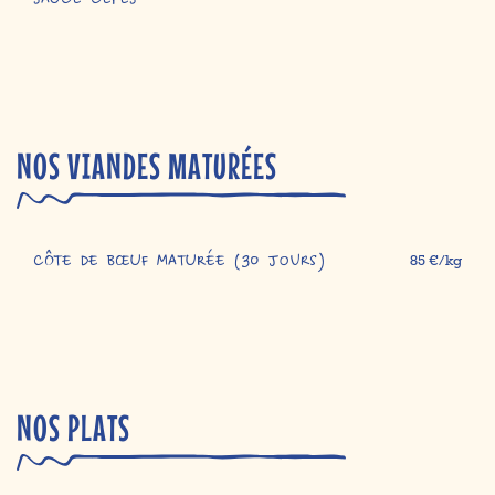
SAUCE CÈPES
NOS VIANDES MATURÉES
CÔTE DE BŒUF MATURÉE (30 jours)
85 €/kg
NOS PLATS