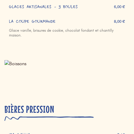
GLACES ARTISANALES - 3 BOULES
6,00 €
LA COUPE GOURMANDE
8,00 €
Glace vanille, brisures de cookie, chocolat fondant et chantilly
maison.
BIÈRES PRESSION