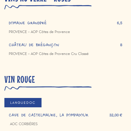
DOMAINE GRANDPRÉ
6,5
PROVENCE - AOP Côtes de Provence
CHÂTEAU DE BRÉGANÇON
8
PROVENCE - AOP Côtes de Provence Cru Classé
VIN ROUGE
LANGUEDOC
CAVE DE CASTELMAURE, LA POMPADOUR
32,00 €
AOC CORBIÈRES