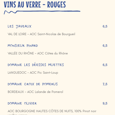
VINS AU VERRE - ROUGES
LES JAVEAUX
6,5
VAL DE LOIRE - AOC Saint-Nicolas de Bourgueil
MONSIEUR PINARD
6,5
VALLÉE DU RHÔNE - AOC Côtes du Rhône
DOMAINE LES DÉESSES MUETTES
6,5
LANGUEDOC - AOC Pic Saint-Loup
DOMAINE CROIX DE POMERUS
7,5
BORDEAUX - AOC Lalande de Pomerol
DOMAINE OLIVIER
9,5
AOC BOURGOGNE HAUTES CÔTES DE NUITS, 100% Pinot noir