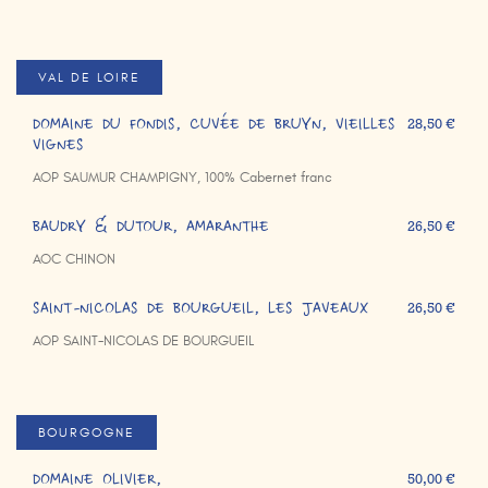
VAL DE LOIRE
DOMAINE DU FONDIS, CUVÉE DE BRUYN, VIEILLES
28,50 €
VIGNES
AOP SAUMUR CHAMPIGNY, 100% Cabernet franc
BAUDRY & DUTOUR, AMARANTHE
26,50 €
AOC CHINON
SAINT-NICOLAS DE BOURGUEIL, LES JAVEAUX
26,50 €
AOP SAINT-NICOLAS DE BOURGUEIL
BOURGOGNE
DOMAINE OLIVIER,
50,00 €