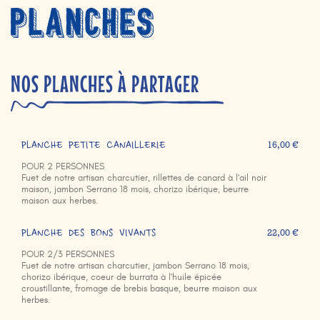
NOS PLANCHES À PARTAGER
PLANCHE PETITE CANAILLERIE
16,00 €
POUR 2 PERSONNES
Fuet de notre artisan charcutier, rillettes de canard à l'ail noir
maison, jambon Serrano 18 mois, chorizo ibérique, beurre
maison aux herbes.
PLANCHE DES BONS VIVANTS
22,00 €
POUR 2/3 PERSONNES
Fuet de notre artisan charcutier, jambon Serrano 18 mois,
chorizo ibérique, coeur de burrata à l'huile épicée
croustillante, fromage de brebis basque, beurre maison aux
herbes.