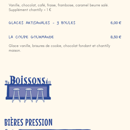
Vanille, chocolat, café, fraise, framboise, caramel beurre salé.
Supplément chantilly + 1 €
GLACES ARTISANALES - 3 BOULES
6,00 €
LA COUPE GOURMANDE
8,50 €
Glace vanille, brisures de cookie, chocolat fondant et chantilly
maison.
BIÈRES PRESSION