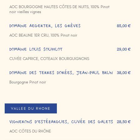
AOC BOURGOGNE HAUTES CÔTES DE NUITS, 100% Pinot
noir vieilles vignes
DOMAINE AEGERTER, LES GRÈVES
85,00 €
AOC BEAUNE 1ER CRU, 100% Pinot noir
DOMAINE LOUIS SOUFFLOT
29,00 €
CUVÉE CAPRICE, COTEAUX BOURGUIGNONS
DOMAINE DES TERRES DORÉES, JEAN-PAUL BRUN
38,00 €
Bourgogne Pinot noir
VALLEE DU RHONE
VIGNERONS D’ESTÉZARGUES, CUVÉE DES GALETS
28,50 €
AOC CÔTES DU RHÔNE