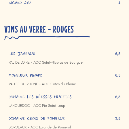
RICARD 2cl
4
VINS AU VERRE - ROUGES
LES JAVEAUX
6,5
VAL DE LOIRE - AOC Saint-Nicolas de Bourgueil
MONSIEUR PINARD
6,5
VALLÉE DU RHÔNE - AOC Côtes du Rhône
DOMAINE LES DÉESSES MUETTES
6,5
LANGUEDOC - AOC Pic Saint-Loup
DOMAINE CROIX DE POMERUS
7,5
BORDEAUX - AOC Lalande de Pomerol