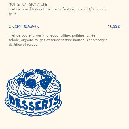
NOTRE PLAT SIGNATURE !
Filet de boeuf fondant, beurre Café Paris maison, 1/2 homard
grillé.
CRISPY BURGER
18,00 €
Filet de poulet crousty, cheddar affiné, poitrine fumée,
salade, oignons rouges et sauce tartare maison. Accompagné
de frites et salade.