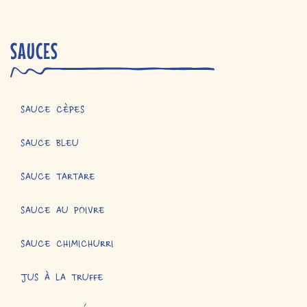
SAUCES
SAUCE CÈPES
SAUCE BLEU
SAUCE TARTARE
SAUCE AU POIVRE
SAUCE CHIMICHURRI
JUS À LA TRUFFE