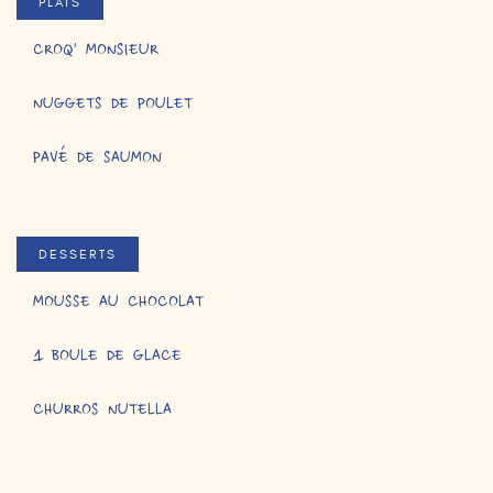
PLATS
CROQ' MONSIEUR
NUGGETS DE POULET
PAVÉ DE SAUMON
DESSERTS
MOUSSE AU CHOCOLAT
1 BOULE DE GLACE
CHURROS NUTELLA